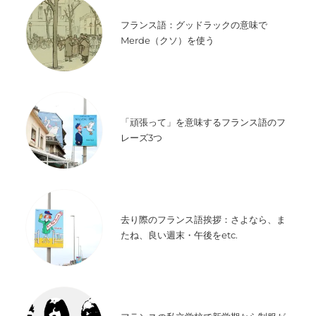
フランス語：グッドラックの意味で
Merde（クソ）を使う
「頑張って」を意味するフランス語のフ
レーズ3つ
去り際のフランス語挨拶：さよなら、ま
たね、良い週末・午後をetc.