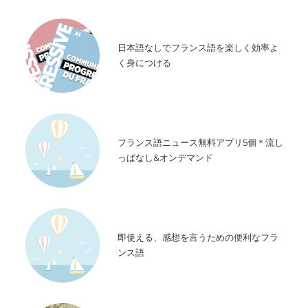
日本語なしでフランス語を楽しく効率よ
く身につける
フランス語ニュース無料アプリ5個＊流し
っぱなし&オンデマンド
即使える、感想を言うための便利なフラ
ンス語