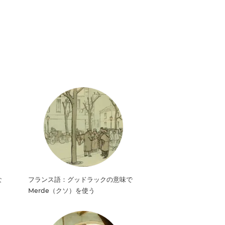
な
フランス語：グッドラックの意味で
Merde（クソ）を使う