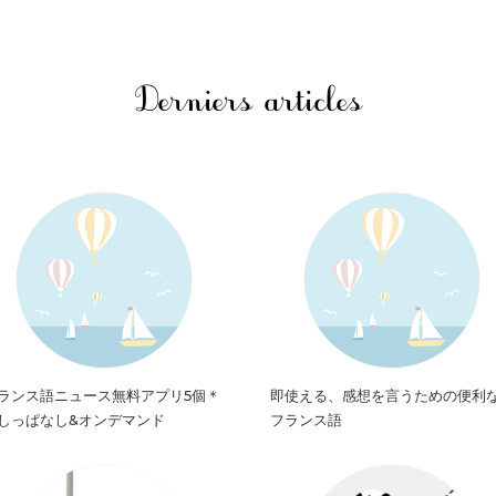
Derniers articles
ランス語ニュース無料アプリ5個＊
即使える、感想を言うための便利
しっぱなし&オンデマンド
フランス語