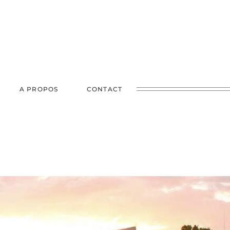
A PROPOS
CONTACT