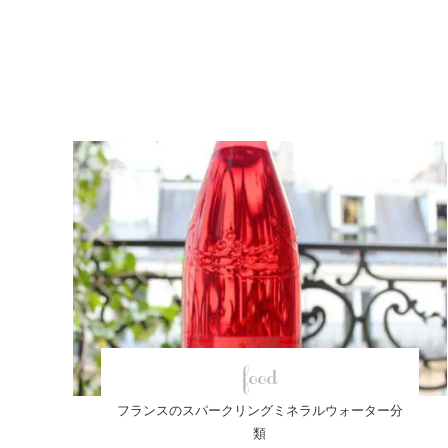
food
フランスのスパークリングミネラルウォーター分
類