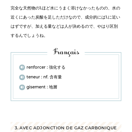
完全な天然物の1.ほど水にうまく溶けなかったものの、水の
近くにあった炭酸を足しただけなので、成分的には1.に近い
はずですが、加える量などは人が決めるので、やはり区別
するんでしょうね。
renforcer : 強化する
teneur : nf. 含有量
gisement : 地層
3. AVEC ADJONCTION DE GAZ CARBONIQUE