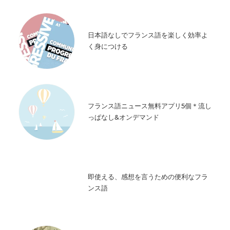
日本語なしでフランス語を楽しく効率よ
く身につける
フランス語ニュース無料アプリ5個＊流し
っぱなし&オンデマンド
即使える、感想を言うための便利なフラ
ンス語