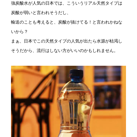
強炭酸水が人気の日本では、こういうリアル天然タイプは
炭酸が弱いと言われそうだし、
輸送のことも考えると、炭酸が抜けてる！と言われかねな
いから？
まぁ、日本でこの天然タイプの人気が出たら水源が枯渇し
そうだから、流行はしない方がいいのかもしれません。