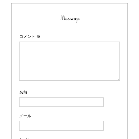
Message
コメント
※
名前
メール