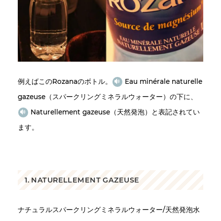
例えばこのRozanaのボトル。
Eau minérale naturelle
gazeuse（スパークリングミネラルウォーター）の下に、
Naturellement gazeuse（天然発泡）と表記されてい
ます。
1. NATURELLEMENT GAZEUSE
ナチュラルスパークリングミネラルウォーター/天然発泡水