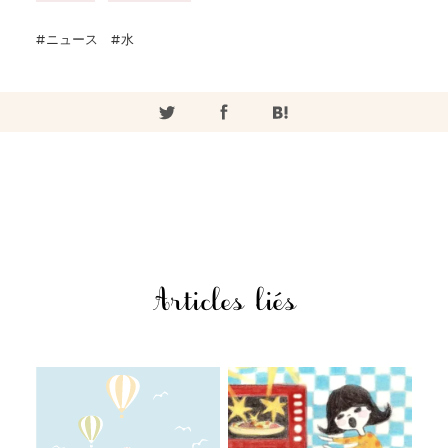
ニュース
水
Articles liés