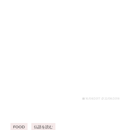
16/08/2017
22/08/2018
FOOD
仏語を読む