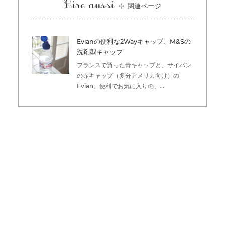
Lire aussi
関連ページ
Evianの便利な2Wayキャップ、M&Sの
洗剤型キャップ
フランスで買った青キャップと、サイパン
の赤キャップ（多分アメリカ向け）の
Evian。便利でお気に入りの、...