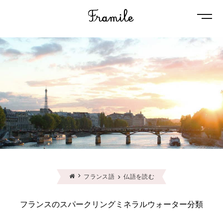
Naviga
フランス語
仏語を読む
フランスのスパークリングミネラルウォーター分類