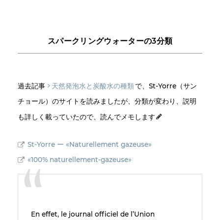
スパークリングウォーターの3分類
過去記事
天然発泡水と炭酸水の種類
で、St-Yorre（サン
チョール）のサイトを読みましたが、分類が変わり、説明
も詳しく載っていたので、読んでメモします
St-Yorre ー «Naturellement gazeuse»
«100% naturellement-gazeuse»
En effet, le journal officiel de l’Union