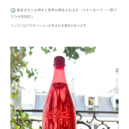
発音ボタンを押すと音声が再生されます（マナーモード・一部ブ
ラウザ非対応）
リンクにはプロモーションが含まれる場合があります。