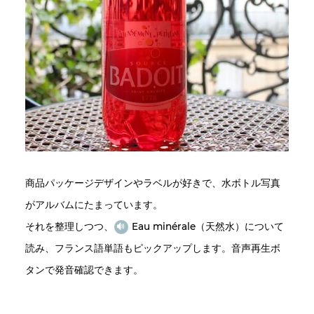
商品パッケージデザインやラベルが好きで、水ボトル写真
がアルバムにたまっています。
それを整理しつつ、
Eau minérale（天然水）について
読み、フランス語単語もピックアップします。音声再生ボ
タンで発音確認できます。