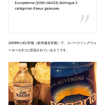
Européenne (2009 L164/53) distingue 3
catégories d’eaux gazeuses.
2009年のEU官報（欧州連合官報）で、スパークリングウォ
ーターが3つに区別されているそうです。