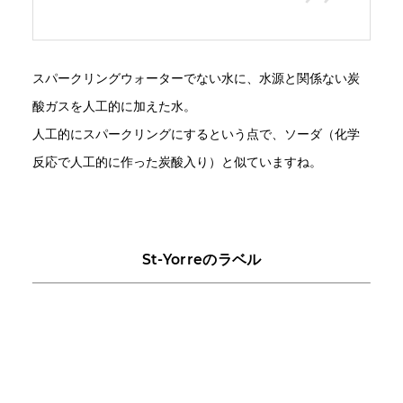
スパークリングウォーターでない水に、水源と関係ない炭
酸ガスを人工的に加えた水。
人工的にスパークリングにするという点で、ソーダ（化学
反応で人工的に作った炭酸入り）と似ていますね。
St-Yorreのラベル