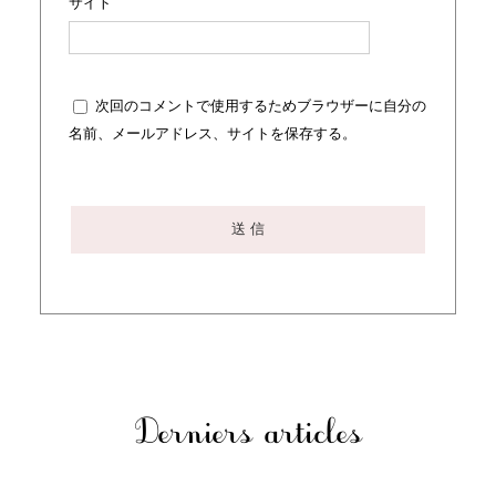
サイト
次回のコメントで使用するためブラウザーに自分の
名前、メールアドレス、サイトを保存する。
Derniers articles