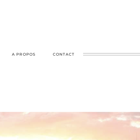
A PROPOS
CONTACT