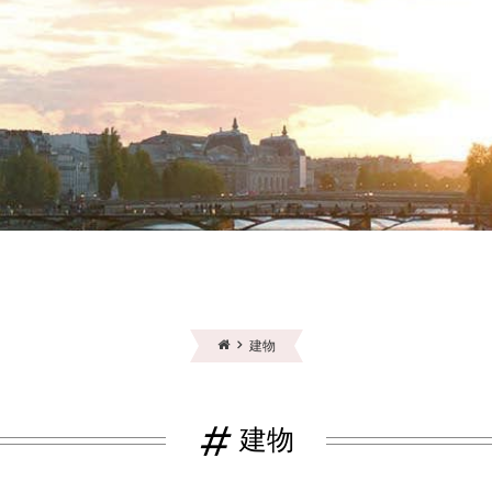
建物
#
建物