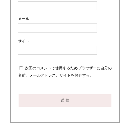
メール
サイト
次回のコメントで使用するためブラウザーに自分の
名前、メールアドレス、サイトを保存する。