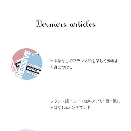
Derniers articles
日本語なしでフランス語を楽しく効率よ
く身につける
フランス語ニュース無料アプリ5個＊流し
っぱなし&オンデマンド