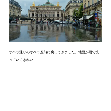
オペラ通りのオペラ座前に戻ってきました。地面が雨で光
っていてきれい。