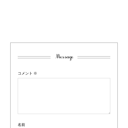
Message
コメント
※
名前