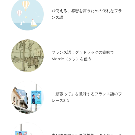
即使える、感想を言うための便利なフラ
ンス語
フランス語：グッドラックの意味で
Merde（クソ）を使う
「頑張って」を意味するフランス語のフ
レーズ3つ