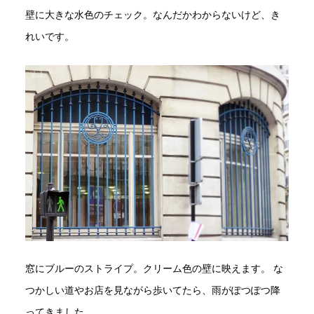
壁に大きな水色のチェック。なんだかわからないけど、き
れいです。
窓にブルーのストライプ。クリーム色の壁に映えます。 な
つかしい道やお店を見ながら歩いてたら、雨がぽつぽつ降
ってきました。