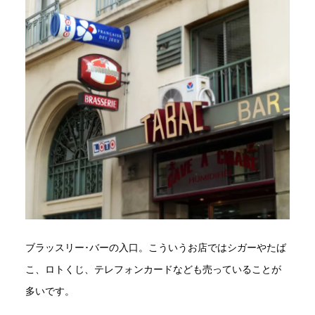
ブラッスリー･バーの入口。こういうお店ではシガーやたば
こ、ロトくじ、テレフォンカードなども売っていることが
多いです。