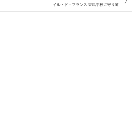
イル・ド・フランス 乗馬学校に寄り道