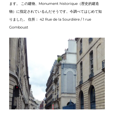
ます。 この建物、Monument historique（歴史的建造
物）に指定されているんだそうです。今調べてはじめて知
りました。 住所： 42 Rue de la Sourdière / 1 rue
Gomboust