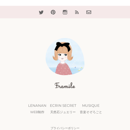
LENANAN
ECRIN SECRET
MUSIQUE
WEB制作
天然石ジュエリー
音楽そぞろごと
プライバシーポリシー