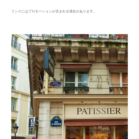
リンクにはプロモーションが含まれる場合があります。