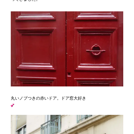
丸いノブつきの赤いドア。ドア窓大好き