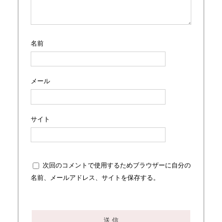
名前
メール
サイト
次回のコメントで使用するためブラウザーに自分の
名前、メールアドレス、サイトを保存する。