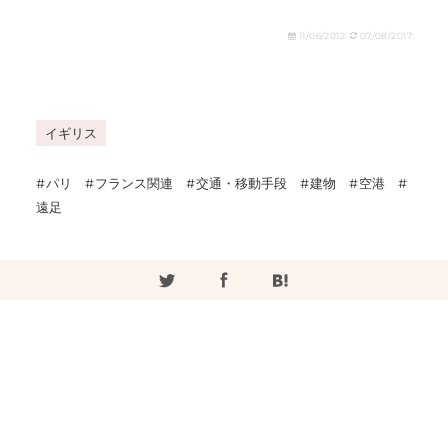
11/06/2012
07/08/2017
イギリス
パリ
フランス関連
交通・移動手段
建物
空港
遠足