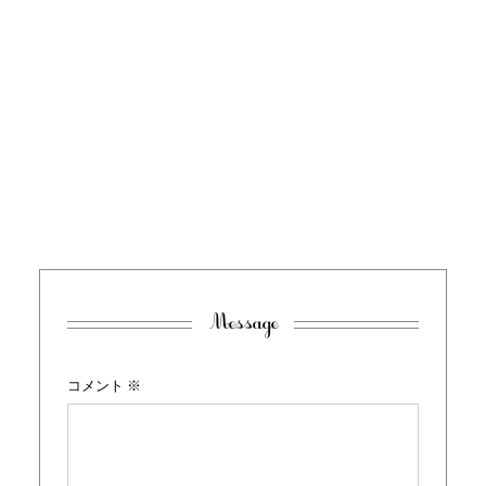
Message
コメント
※