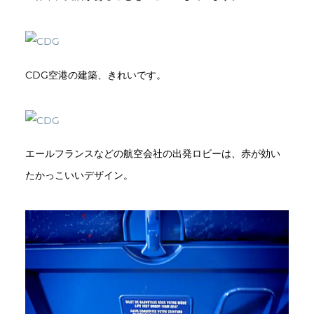
CDG空港の建築、きれいです。
エールフランスなどの航空会社の出発ロビーは、赤が効い
たかっこいいデザイン。