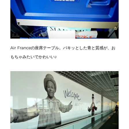
Air Franceの座席テーブル。パキッとした青と質感が、お
もちゃみたいでかわいい♪