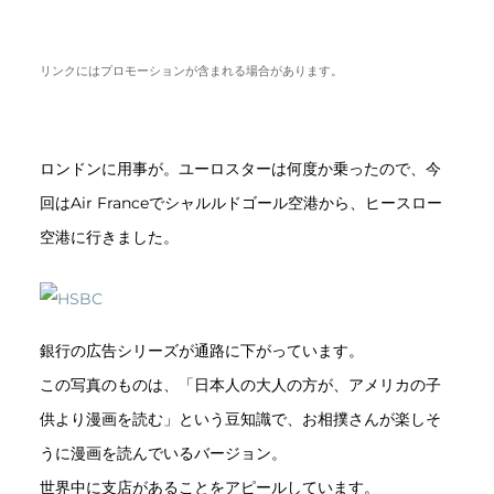
リンクにはプロモーションが含まれる場合があります。
ロンドンに用事が。ユーロスターは何度か乗ったので、今
回はAir Franceでシャルルドゴール空港から、ヒースロー
空港に行きました。
銀行の広告シリーズが通路に下がっています。
この写真のものは、「日本人の大人の方が、アメリカの子
供より漫画を読む」という豆知識で、お相撲さんが楽しそ
うに漫画を読んでいるバージョン。
世界中に支店があることをアピールしています。