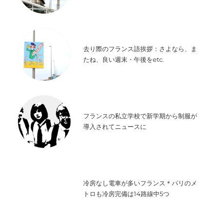
去り際のフランス語挨拶：さよなら、ま
たね、良い週末・午後をetc.
フランスの私立学校で新学期から制服が
導入されてニュースに
冷房なし電車が多いフランス＊パリのメ
トロも冷房完備は14路線中5つ