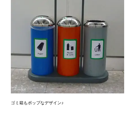
ゴミ箱もポップなデザイン♪