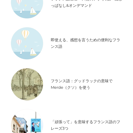
っぱなし&オンデマンド
即使える、感想を言うための便利なフラ
ンス語
フランス語：グッドラックの意味で
Merde（クソ）を使う
「頑張って」を意味するフランス語のフ
レーズ3つ