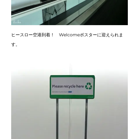
ヒースロー空港到着！ Welcomeポスターに迎えられま
す。