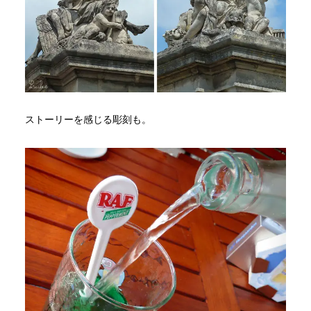
ストーリーを感じる彫刻も。