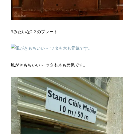
9みたいな2？のプレート
風がきもちいい～ ツタも木も元気です。