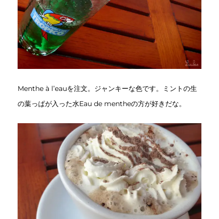
Menthe à l’eauを注文。ジャンキーな色です。ミントの生
の葉っぱが入った水Eau de mentheの方が好きだな。