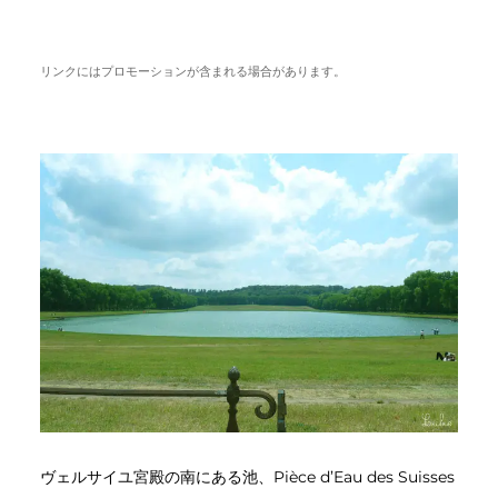
リンクにはプロモーションが含まれる場合があります。
ヴェルサイユ宮殿の南にある池、Pièce d’Eau des Suisses