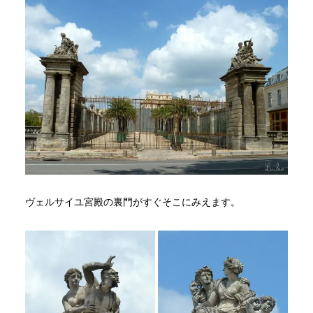
ヴェルサイユ宮殿の裏門がすぐそこにみえます。