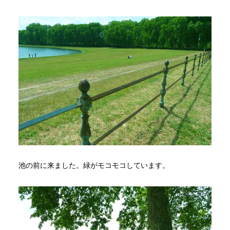
池の前に来ました。緑がモコモコしています。