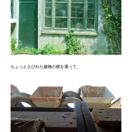
ちょっとさびれた建物の横を通って、