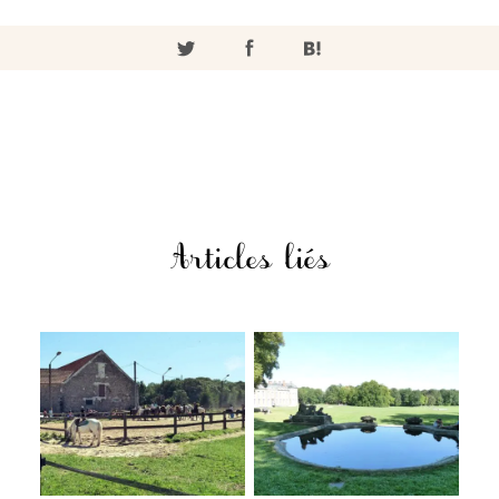
Articles liés