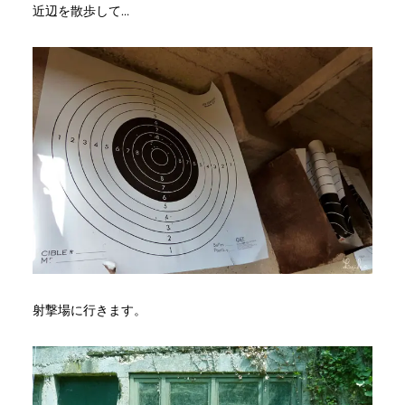
近辺を散歩して…
射撃場に行きます。