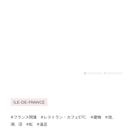
05/06/2012
07/08/2017
ILE-DE-FRANCE
フランス関連
レストラン・カフェETC.
建物
池、
湖、沼
虹
遠足