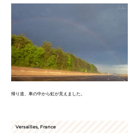
帰り道、車の中から虹が見えました。
Versailles, France