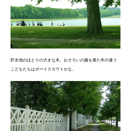
貯水池のほとりの大きな木。おそろいの服を着た年の違う
こどもたちはボーイスカウトかな。