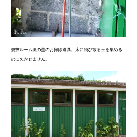
競技ルーム奥の壁のお掃除道具。床に飛び散る玉を集める
のに欠かせません。