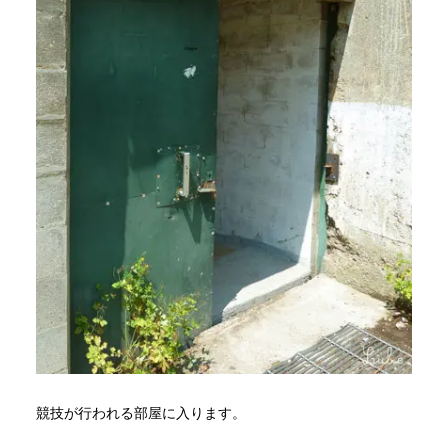
競技が行われる部屋に入ります。