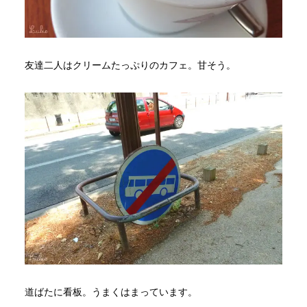
友達二人はクリームたっぷりのカフェ。甘そう。
道ばたに看板。うまくはまっています。