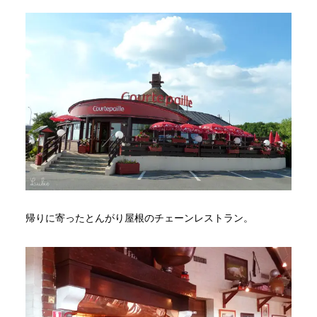
帰りに寄ったとんがり屋根のチェーンレストラン。