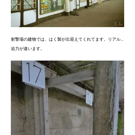
射撃場の建物では、はく製が出迎えてくれてます。リアル…
迫力が違います。