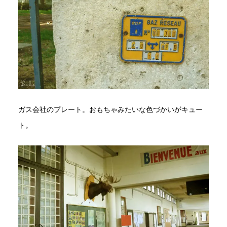
ガス会社のプレート。おもちゃみたいな色づかいがキュー
ト。