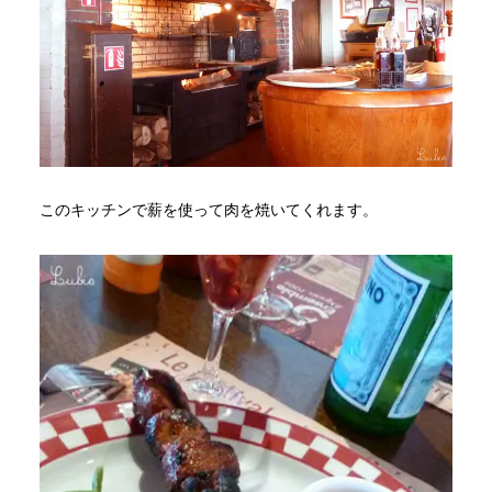
このキッチンで薪を使って肉を焼いてくれます。