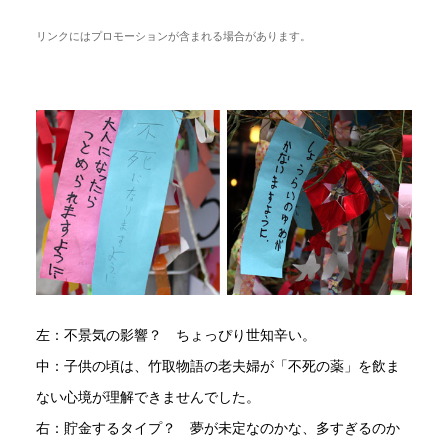
リンクにはプロモーションが含まれる場合があります。
左：不景気の影響？ ちょっぴり世知辛い。
中：子供の頃は、竹取物語の老夫婦が「不死の薬」を飲ま
ない心境が理解できませんでした。
右：貯金するタイプ？ 夢が未定なのかな、多すぎるのか