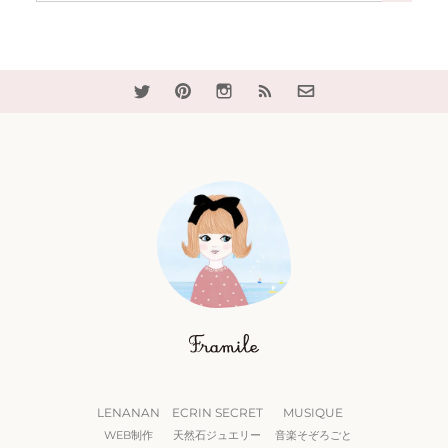
LENANAN
ECRIN SECRET
MUSIQUE
WEB制作
天然石ジュエリー
音楽そぞろごと