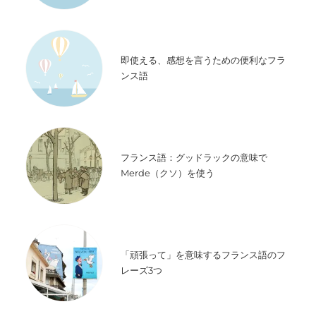
即使える、感想を言うための便利なフラ
ンス語
フランス語：グッドラックの意味で
Merde（クソ）を使う
「頑張って」を意味するフランス語のフ
レーズ3つ