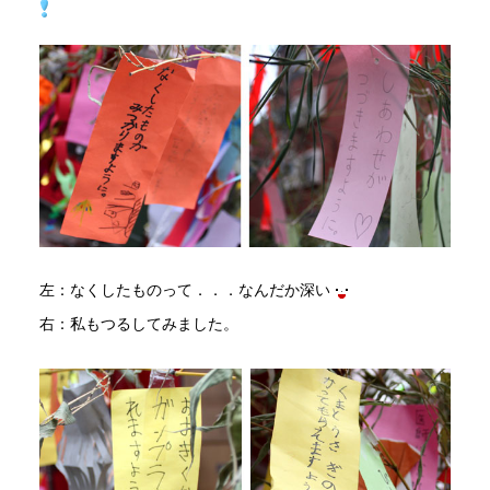
左：なくしたものって．．．なんだか深い
右：私もつるしてみました。