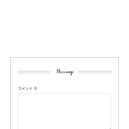
Message
コメント
※