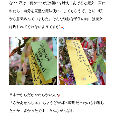
な
私は、何か一つだけ願いを叶えてあげると魔女に言わ
れたら、自分を完璧な魔法使いにしてもらうぞ、と幼い頃
から意気込んでいました。そんな強欲な子供の前には魔女
は現れれてくれないようですが
日本一からだがやわらかい人
「さかあせんしゅ」 ちょうどW杯の時期だったのも影響し
たのか、多かったです。みんながんばれ