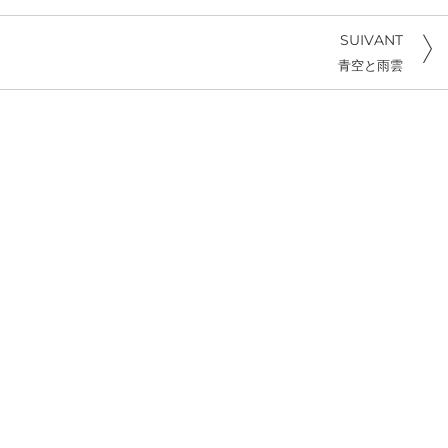
SUIVANT
青空と雨雲