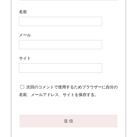
名前
メール
サイト
次回のコメントで使用するためブラウザーに自分の
名前、メールアドレス、サイトを保存する。