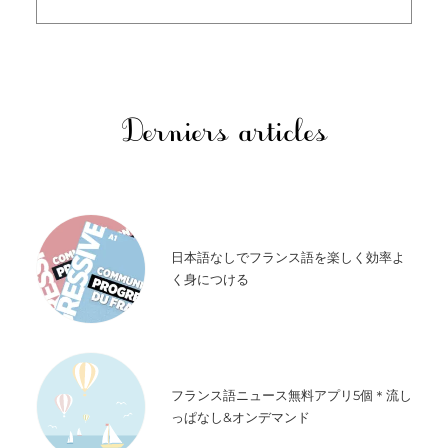
Derniers articles
日本語なしでフランス語を楽しく効率よ
く身につける
フランス語ニュース無料アプリ5個＊流し
っぱなし&オンデマンド