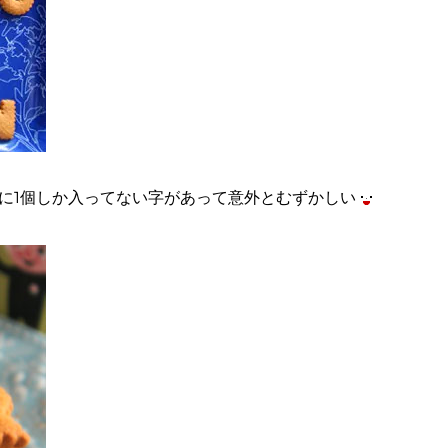
に1個しか入ってない字があって意外とむずかしい