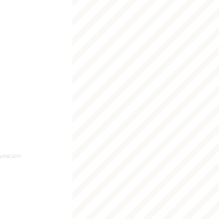
4/08/2017