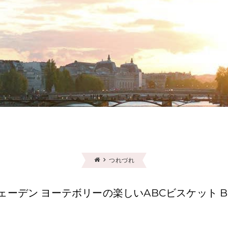
つれづれ
ェーデン ヨーテボリーの楽しいABCビスケット Br