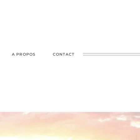
A PROPOS
CONTACT