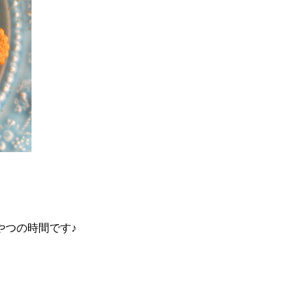
やつの時間です♪