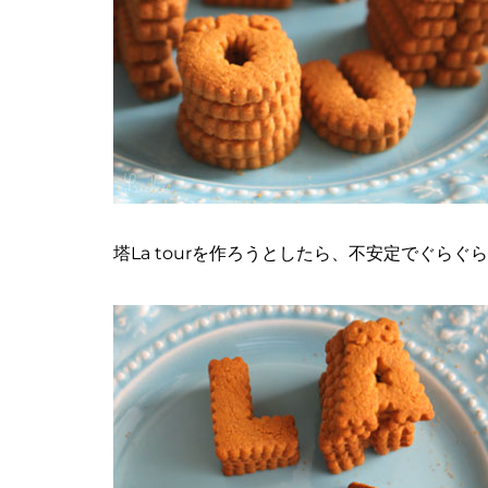
塔La tourを作ろうとしたら、不安定でぐらぐら