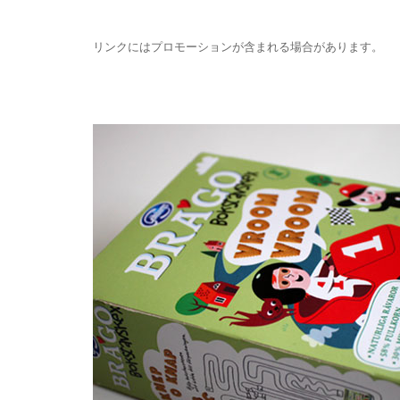
リンクにはプロモーションが含まれる場合があります。