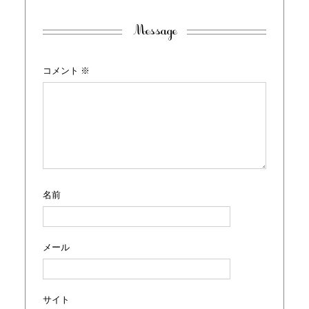
Message
コメント
※
名前
メール
サイト