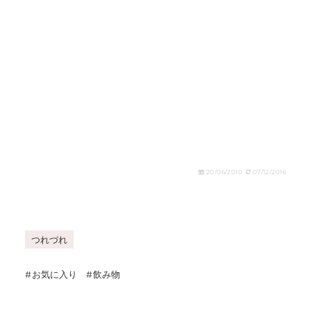
20/06/2010
07/12/2016
つれづれ
お気に入り
飲み物