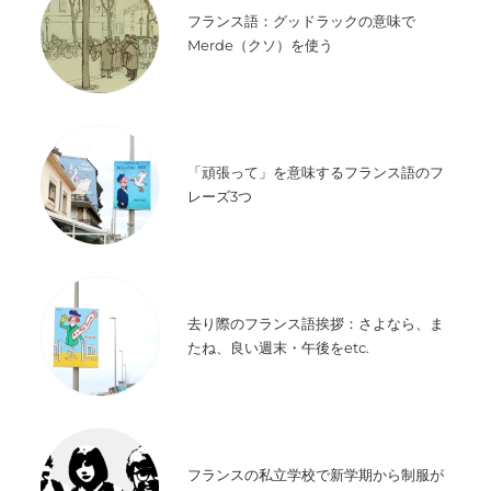
フランス語：グッドラックの意味で
Merde（クソ）を使う
「頑張って」を意味するフランス語のフ
レーズ3つ
去り際のフランス語挨拶：さよなら、ま
たね、良い週末・午後をetc.
フランスの私立学校で新学期から制服が