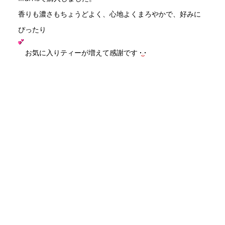
香りも濃さもちょうどよく、心地よくまろやかで、好みに
ぴったり
お気に入りティーが増えて感謝です