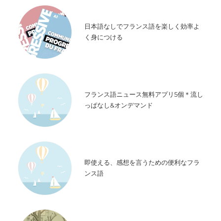
日本語なしでフランス語を楽しく効率よ
く身につける
フランス語ニュース無料アプリ5個＊流し
っぱなし&オンデマンド
即使える、感想を言うための便利なフラ
ンス語