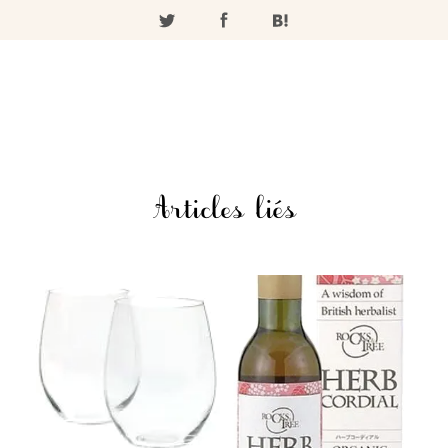
Articles liés