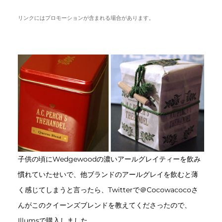
リンクにはプロモーションが含まれる場合があります。
子供の頃にWedgewoodの濃いアールグレイティーを飲み
慣れていたせいで、他ブランドのアールグレイを飲むと薄
く感じてしまうと言ったら、Twitterで＠Cocowacocoさ
んがこのクイーンズブレンドを教えてくださったので、
Illumsで購入しました。