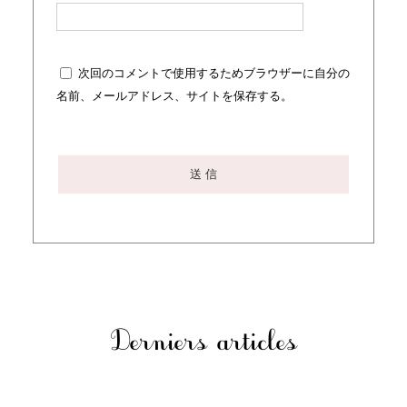
次回のコメントで使用するためブラウザーに自分の
名前、メールアドレス、サイトを保存する。
Derniers articles