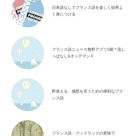
日本語なしでフランス語を楽しく効率よ
く身につける
フランス語ニュース無料アプリ5個＊流し
っぱなし&オンデマンド
即使える、感想を言うための便利なフラ
ンス語
フランス語：グッドラックの意味で