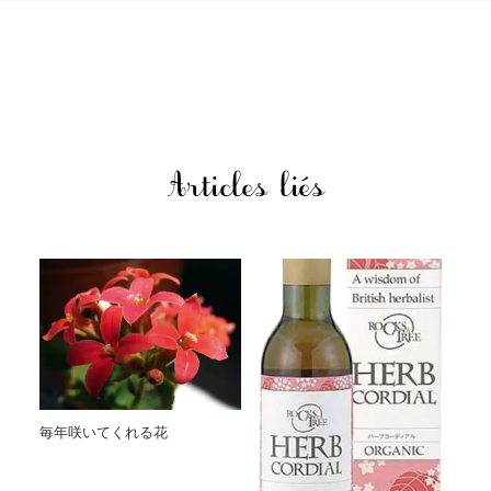
Articles liés
毎年咲いてくれる花