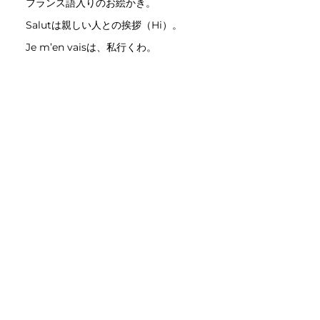
フランス語入りのお絵かき。
Salutは親しい人との挨拶（Hi）。
Je m’en vaisは、私行くわ。