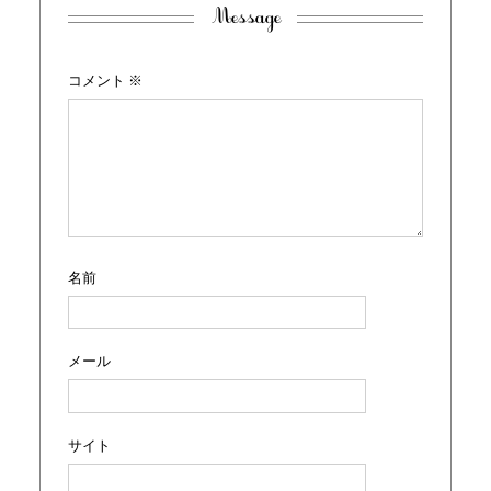
Message
コメント
※
名前
メール
サイト