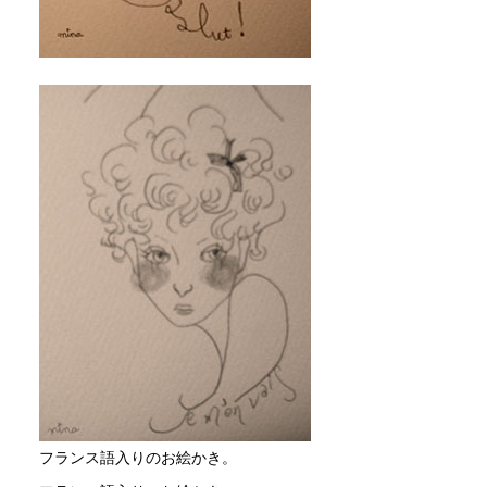
フランス語入りのお絵かき。