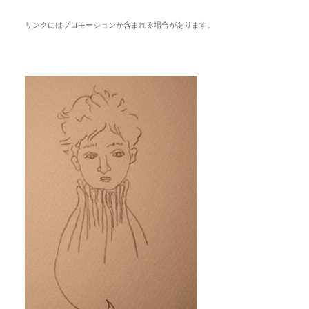
リンクにはプロモーションが含まれる場合があります。