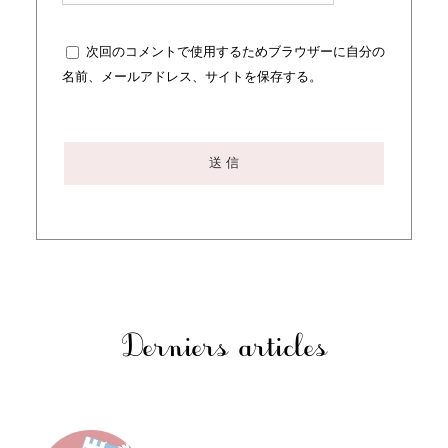
次回のコメントで使用するためブラウザーに自分の
名前、メールアドレス、サイトを保存する。
Derniers articles