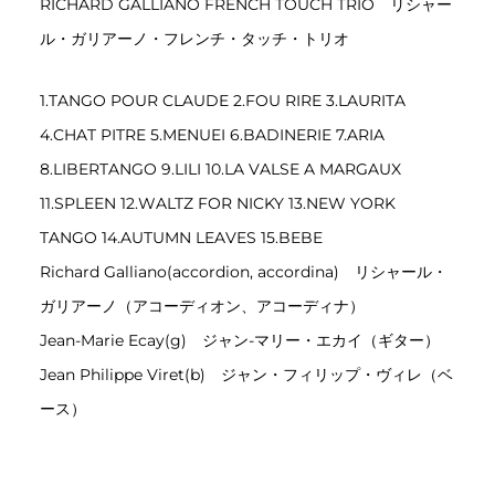
RICHARD GALLIANO FRENCH TOUCH TRIO リシャー
ル・ガリアーノ・フレンチ・タッチ・トリオ
1.TANGO POUR CLAUDE 2.FOU RIRE 3.LAURITA
4.CHAT PITRE 5.MENUEI 6.BADINERIE 7.ARIA
8.LIBERTANGO 9.LILI 10.LA VALSE A MARGAUX
11.SPLEEN 12.WALTZ FOR NICKY 13.NEW YORK
TANGO 14.AUTUMN LEAVES 15.BEBE
Richard Galliano(accordion, accordina) リシャール・
ガリアーノ（アコーディオン、アコーディナ）
Jean-Marie Ecay(g) ジャン-マリー・エカイ（ギター）
Jean Philippe Viret(b) ジャン・フィリップ・ヴィレ（ベ
ース）