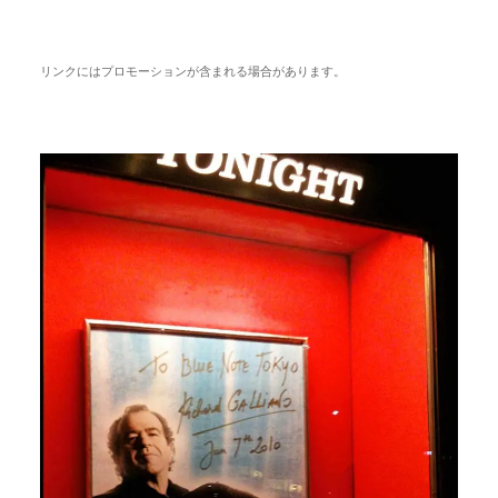
リンクにはプロモーションが含まれる場合があります。