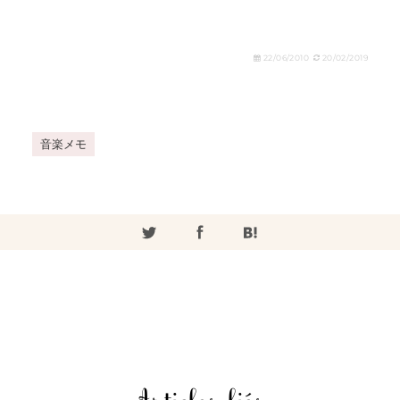
22/06/2010
20/02/2019
音楽メモ