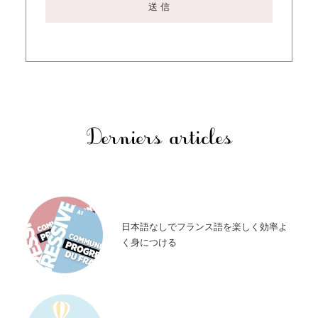
Derniers articles
日本語なしでフランス語を楽しく効率よ
く身につける