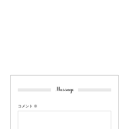
Message
コメント
※