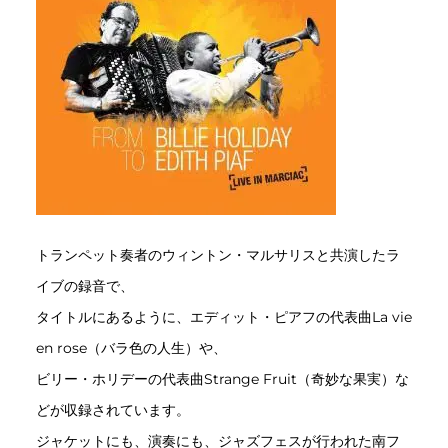
トランペット奏者のウィントン・マルサリスと共演したラ
イブの録音で、
タイトルにあるように、エディット・ピアフの代表曲La vie
en rose（バラ色の人生）や、
ビリー・ホリデーの代表曲Strange Fruit（奇妙な果実）な
どが収録されています。
ジャケットにも、演奏にも、ジャズフェスが行われた南フ