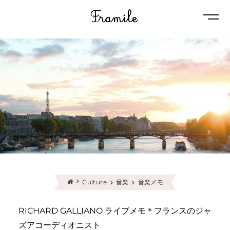
Naviga
Culture
音楽
音楽メモ
RICHARD GALLIANO ライブメモ＊フランスのジャ
ズアコーディオニスト