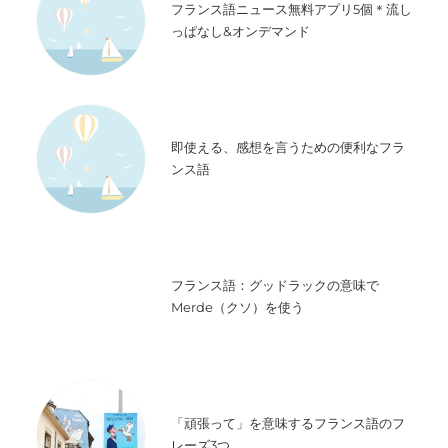
フランス語ニュース無料アプリ5個＊流し
っぱなし&オンデマンド
即使える、感想を言うための便利なフラ
ンス語
フランス語：グッドラックの意味で
Merde（クソ）を使う
「頑張って」を意味するフランス語のフ
レーズ3つ