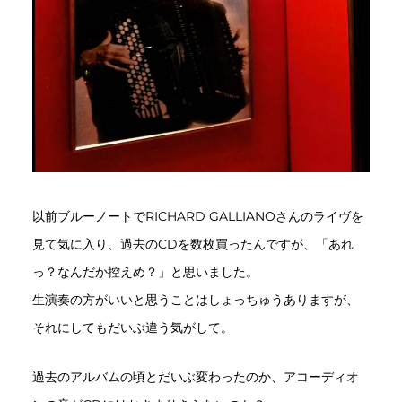
以前ブルーノートでRICHARD GALLIANOさんのライヴを
見て気に入り、過去のCDを数枚買ったんですが、「あれ
っ？なんだか控えめ？」と思いました。
生演奏の方がいいと思うことはしょっちゅうありますが、
それにしてもだいぶ違う気がして。
過去のアルバムの頃とだいぶ変わったのか、アコーディオ