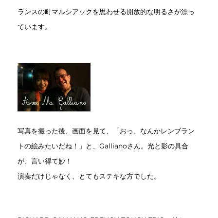
ランスの町マルシアックを思わせる開放的な明るさが漂っ
ています。
写真を撮った後、画面を見て、「おっ、なんかレンブラン
トの絵みたいだね！」と、Gallianoさん。光と影の具合
が、言い得て妙！
演奏だけじゃなく、とてもステキな方でした。