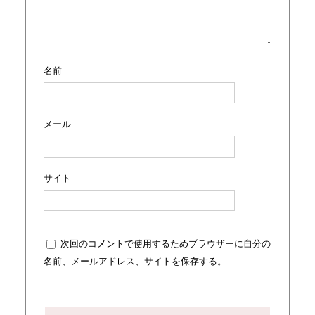
名前
メール
サイト
次回のコメントで使用するためブラウザーに自分の
名前、メールアドレス、サイトを保存する。