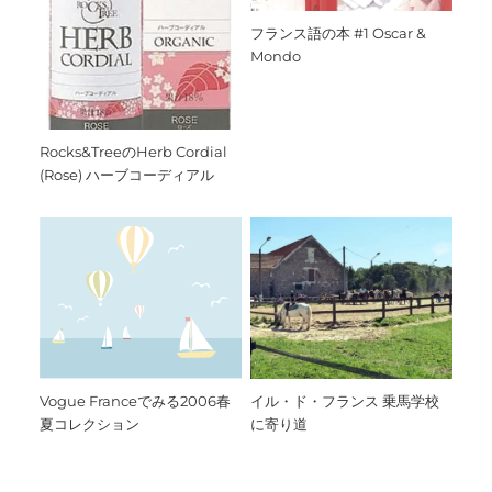
フランス語の本 #1 Oscar &
Mondo
Rocks&TreeのHerb Cordial
(Rose) ハーブコーディアル
Vogue Franceでみる2006春
イル・ド・フランス 乗馬学校
夏コレクション
に寄り道