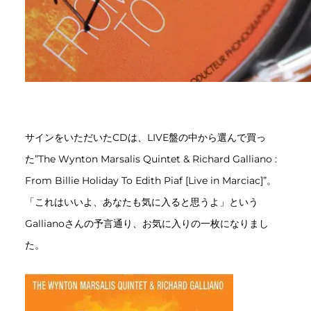
サインをいただいたCDは、LIVE盤の中から選んで買っ
た”The Wynton Marsalis Quintet & Richard Galliano :
From Billie Holiday To Edith Piaf [Live in Marciac]”。
「これはいいよ、あなたも気に入ると思うよ」という
Gallianoさんの予言通り、お気に入りの一枚になりまし
た。