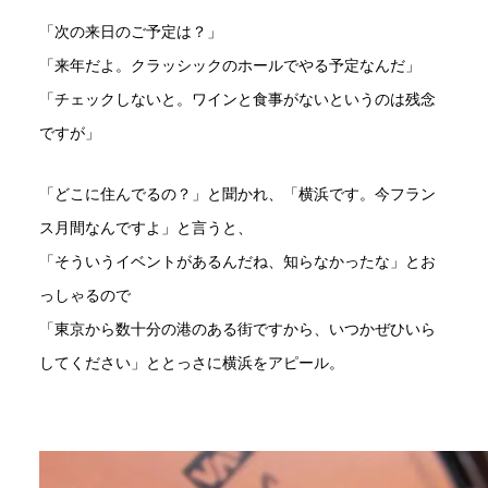
「次の来日のご予定は？」
「来年だよ。クラッシックのホールでやる予定なんだ」
「チェックしないと。ワインと食事がないというのは残念
ですが」
「どこに住んでるの？」と聞かれ、「横浜です。今フラン
ス月間なんですよ」と言うと、
「そういうイベントがあるんだね、知らなかったな」とお
っしゃるので
「東京から数十分の港のある街ですから、いつかぜひいら
してください」ととっさに横浜をアピール。