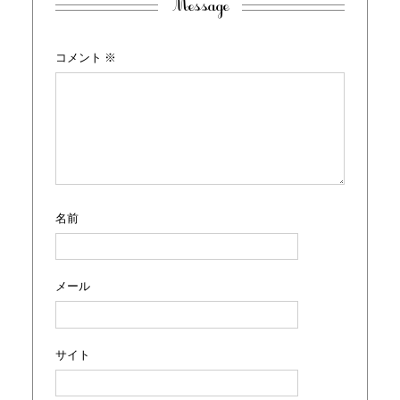
Message
コメント
※
名前
メール
サイト