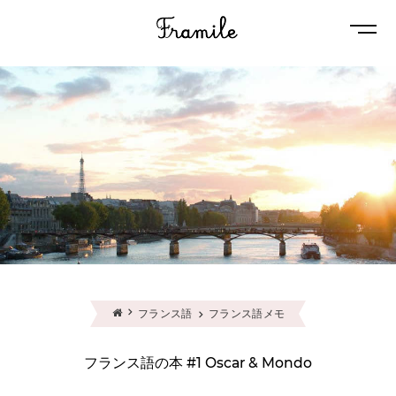
Naviga
フランス語
フランス語メモ
フランス語の本 #1 Oscar & Mondo