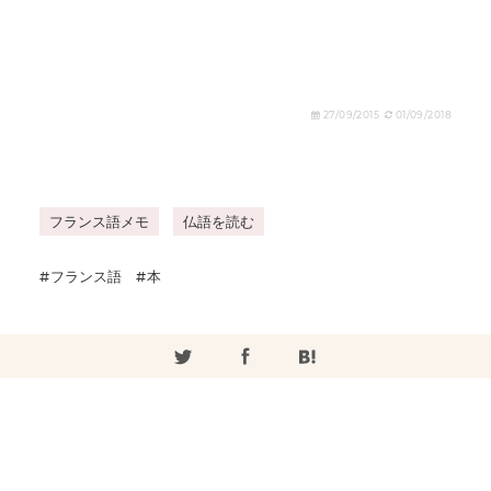
27/09/2015
01/09/2018
フランス語メモ
仏語を読む
フランス語
本