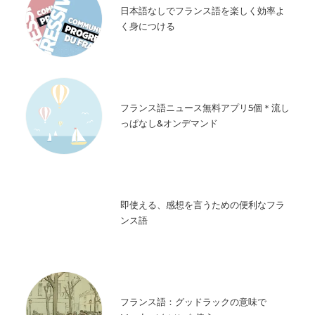
日本語なしでフランス語を楽しく効率よ
く身につける
フランス語ニュース無料アプリ5個＊流し
っぱなし&オンデマンド
即使える、感想を言うための便利なフラ
ンス語
フランス語：グッドラックの意味で