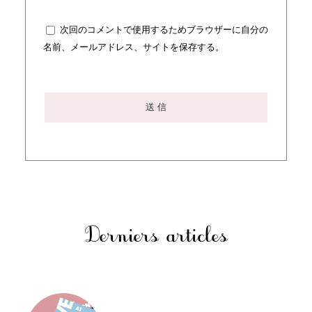
次回のコメントで使用するためブラウザーに自分の
名前、メールアドレス、サイトを保存する。
Derniers articles