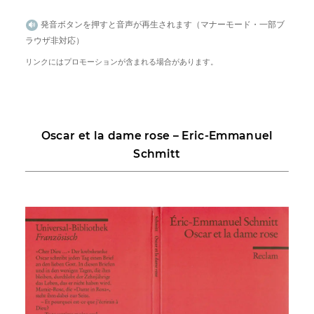
発音ボタンを押すと音声が再生されます（マナーモード・一部ブ
ラウザ非対応）
リンクにはプロモーションが含まれる場合があります。
Oscar et la dame rose – Eric-Emmanuel
Schmitt