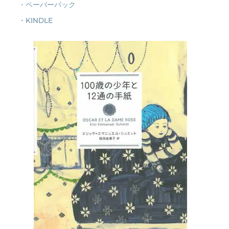
・ペーパーバック
・KINDLE