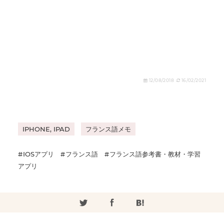
12/08/2018
16/02/2021
IPHONE, IPAD
フランス語メモ
IOSアプリ
フランス語
フランス語参考書・教材・学習
アプリ