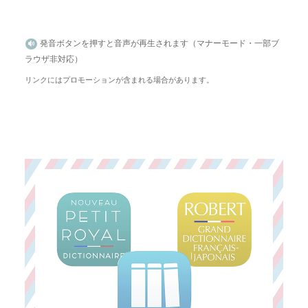
発音ボタンを押すと音声が再生されます（マナーモード・一部ブ
ラウザ非対応）
リンクにはプロモーションが含まれる場合があります。