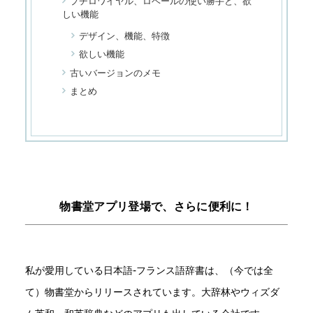
プチロワイヤル、ロベールの使い勝手と、欲
しい機能
デザイン、機能、特徴
欲しい機能
古いバージョンのメモ
まとめ
物書堂アプリ登場で、さらに便利に！
私が愛用している日本語-フランス語辞書は、（今では全
て）物書堂からリリースされています。大辞林やウィズダ