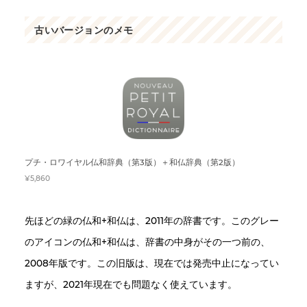
古いバージョンのメモ
プチ・ロワイヤル仏和辞典（第3版）＋和仏辞典（第2版）
¥5,860
先ほどの緑の仏和+和仏は、2011年の辞書です。このグレー
のアイコンの仏和+和仏は、辞書の中身がその一つ前の、
2008年版です。この旧版は、現在では発売中止になってい
ますが、2021年現在でも問題なく使えています。