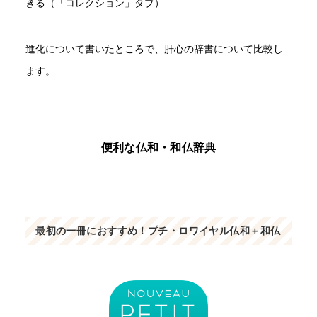
きる（「コレクション」タブ）
進化について書いたところで、肝心の辞書について比較し
ます。
便利な仏和・和仏辞典
最初の一冊におすすめ！プチ・ロワイヤル仏和＋和仏