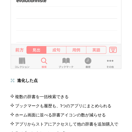
進化した点
複数の辞書を一括検索できる
ブックマークも履歴も、1つのアプリにまとめられる
ホーム画面に並べる辞書アイコンの数が減らせる
アプリからストアにアクセスして他の辞書を追加購入で