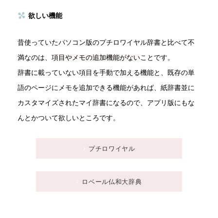
欲しい機能
昔使っていたパソコン版のプチロワイヤル辞書と比べて不
満なのは、
項目やメモの追加機能がない
ことです。
辞書に載っていない項目を手動で加える機能と、既存の単
語のページにメモを追加できる機能があれば、紙辞書並に
カスタマイズされたマイ辞書になるので、アプリ版にもな
んとかついて欲しいところです。
プチロワイヤル
ロベール仏和大辞典