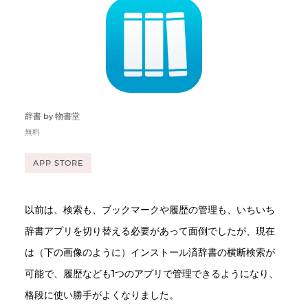
辞書 by 物書堂
無料
APP STORE
以前は、検索も、ブックマークや履歴の管理も、いちいち
辞書アプリを切り替える必要があって面倒でしたが、現在
は（下の画像のように）インストール済辞書の横断検索が
可能で、履歴なども1つのアプリで管理できるようになり、
格段に使い勝手がよくなりました。