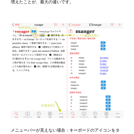
増えたことが、最大の違いです。
メニューバーが見えない場合：キーボードのアイコンをタ