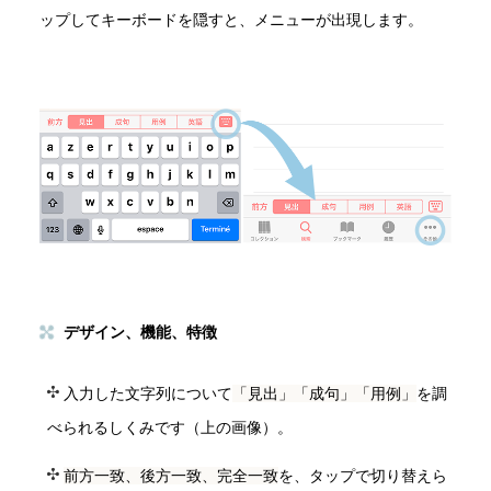
ップしてキーボードを隠すと、メニューが出現します。
デザイン、機能、特徴
入力した文字列について
「見出」「成句」「用例」
を調
べられるしくみです（上の画像）。
前方一致、後方一致、完全一致
を、タップで切り替えら