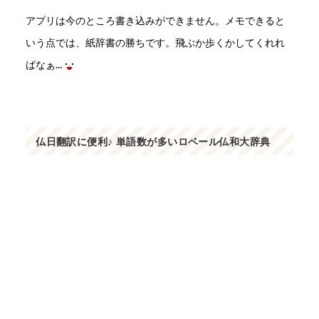
アプリは今のところ書き込みができません。メモできると
いう点では、紙辞書の勝ちです。飛ぶか歩くかしてくれれ
ばなぁ…
仏日翻訳に便利♪ 単語数が多いロベール仏和大辞典