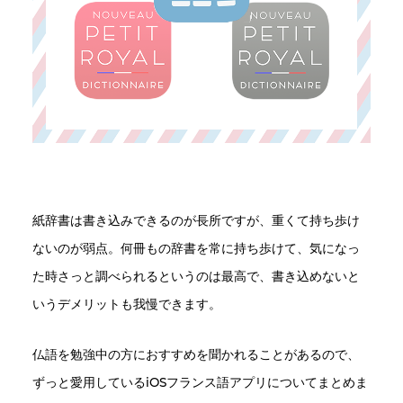
紙辞書は書き込みできるのが長所ですが、重くて持ち歩け
ないのが弱点。何冊もの辞書を常に持ち歩けて、気になっ
た時さっと調べられるというのは最高で、書き込めないと
いうデメリットも我慢できます。
仏語を勉強中の方におすすめを聞かれることがあるので、
ずっと愛用しているiOSフランス語アプリについてまとめま