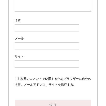
名前
メール
サイト
次回のコメントで使用するためブラウザーに自分の
名前、メールアドレス、サイトを保存する。