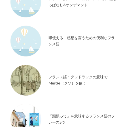
っぱなし&オンデマンド
即使える、感想を言うための便利なフラ
ンス語
フランス語：グッドラックの意味で
Merde（クソ）を使う
「頑張って」を意味するフランス語のフ
レーズ3つ