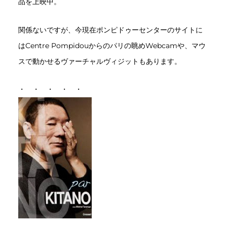
品を上映中。
関係ないですが、今現在ポンピドゥーセンターのサイトに
はCentre Pompidouからのパリの眺めWebcamや、マウ
スで動かせるヴァーチャルヴィジットもあります。
・ ・ ・ ・ ・