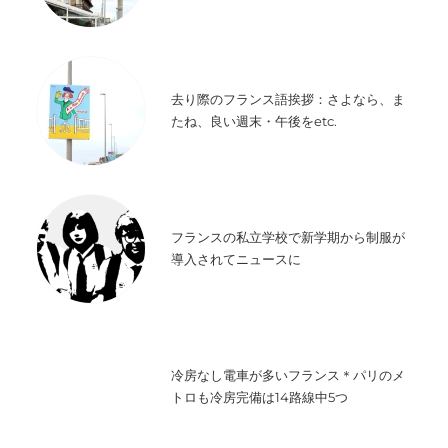
去り際のフランス語挨拶：さよなら、ま
たね、良い週末・午後をetc.
フランスの私立学校で新学期から制服が
導入されてニュースに
冷房なし電車が多いフランス＊パリのメ
トロも冷房完備は14路線中5つ