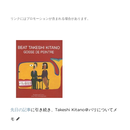
リンクにはプロモーションが含まれる場合があります。
先日の記事
に引き続き、Takeshi Kitano＠パリについてメ
モ