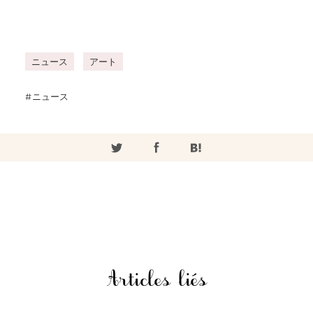
ニュース
アート
ニュース
Articles liés