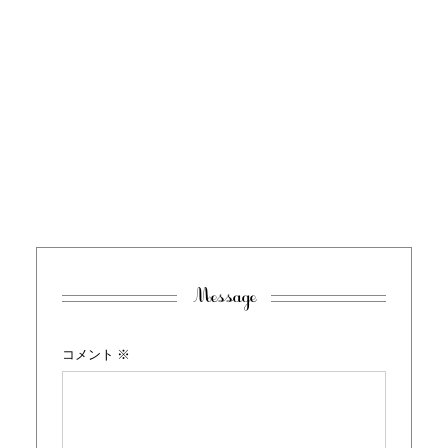
Message
コメント
※