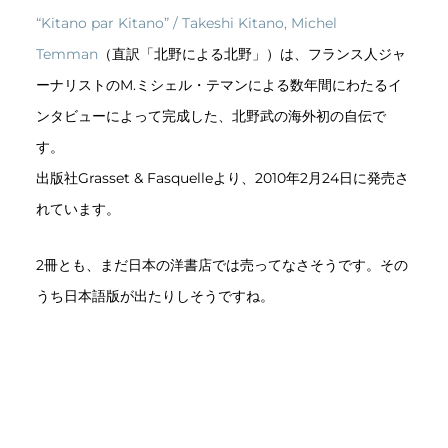
“Kitano par Kitano” / Takeshi Kitano, Michel
Temman
（直訳「北野による北野」）は、フランス人ジャ
ーナリストのM.ミシェル・テマンによる数年間にわたるイ
ンタビューによって完成した、北野武の海外初の自伝で
す。
出版社Grasset & Fasquelleより、2010年2月24日に発売さ
れています。
2冊とも、まだ日本の洋書店では売ってなさそうです。その
うち日本語版が出たりしそうですね。