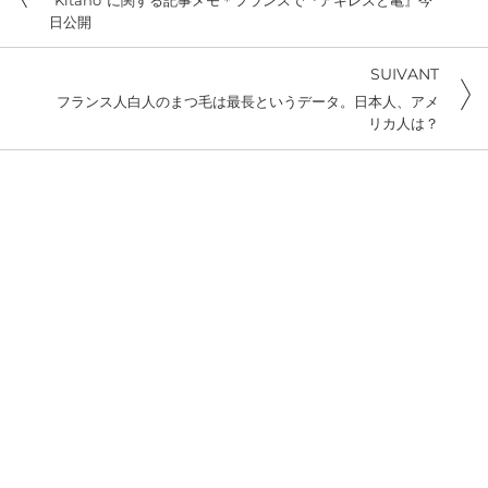
日公開
SUIVANT
フランス人白人のまつ毛は最長というデータ。日本人、アメ
リカ人は？