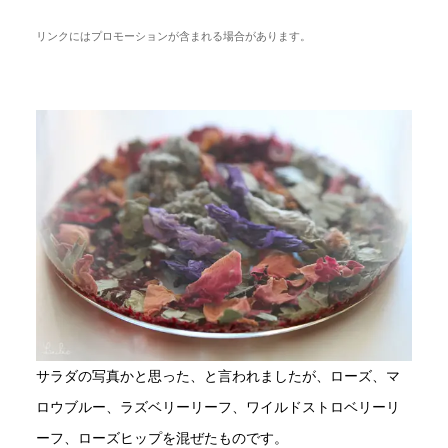
リンクにはプロモーションが含まれる場合があります。
サラダの写真かと思った、と言われましたが、ローズ、マ
ロウブルー、ラズベリーリーフ、ワイルドストロベリーリ
ーフ、ローズヒップを混ぜたものです。