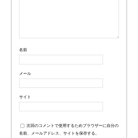
名前
メール
サイト
次回のコメントで使用するためブラウザーに自分の
名前、メールアドレス、サイトを保存する。