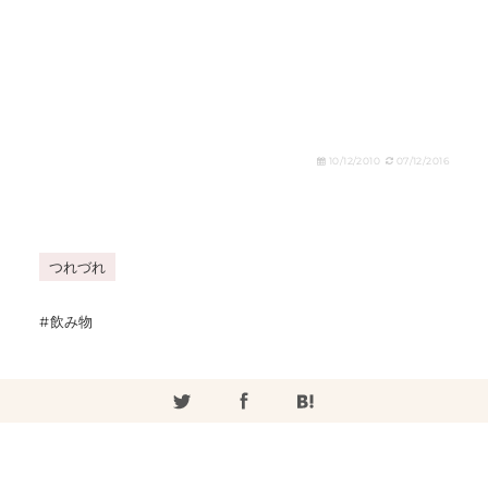
10/12/2010
07/12/2016
つれづれ
飲み物