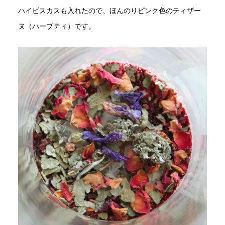
ハイビスカスも入れたので、ほんのりピンク色のティザー
ヌ（ハーブティ）です。