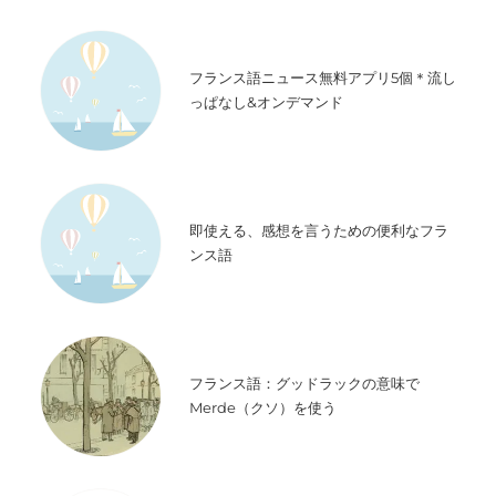
フランス語ニュース無料アプリ5個＊流し
っぱなし&オンデマンド
即使える、感想を言うための便利なフラ
ンス語
フランス語：グッドラックの意味で
Merde（クソ）を使う