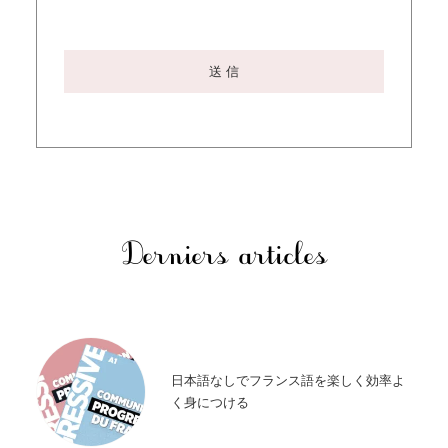
Derniers articles
日本語なしでフランス語を楽しく効率よ
く身につける