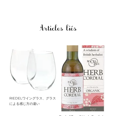
Articles liés
RIEDELワイングラス、グラス
による感じ方の違い