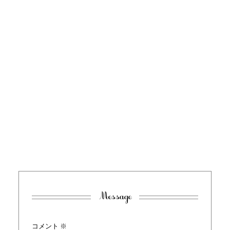
Message
コメント
※