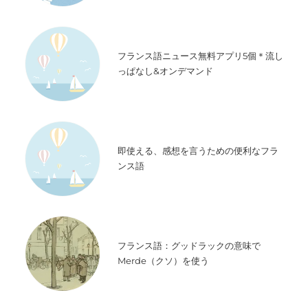
フランス語ニュース無料アプリ5個＊流し
っぱなし&オンデマンド
即使える、感想を言うための便利なフラ
ンス語
フランス語：グッドラックの意味で
Merde（クソ）を使う