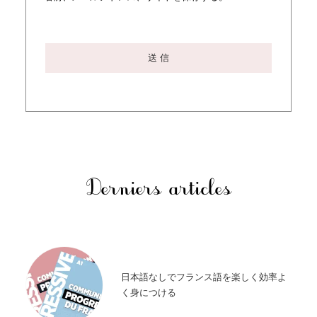
Derniers articles
日本語なしでフランス語を楽しく効率よ
く身につける