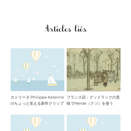
Articles liés
カトリーヌ Philippe Katerine
フランス語：グッドラックの意
のちょっと笑える新作クリップ
味でMerde（クソ）を使う