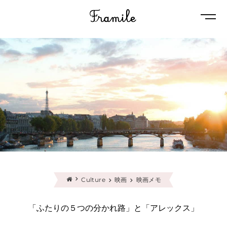
Naviga
Culture
映画
映画メモ
「ふたりの５つの分かれ路」と「アレックス」