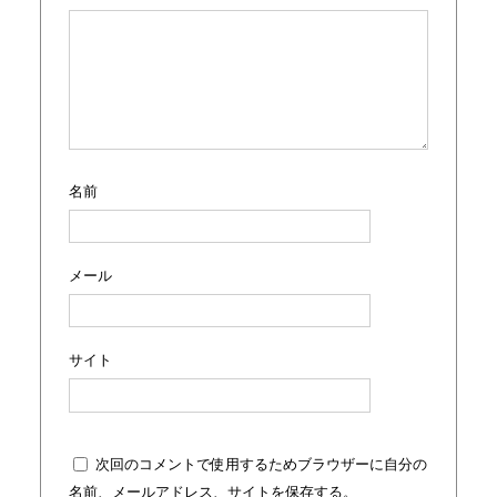
名前
メール
サイト
次回のコメントで使用するためブラウザーに自分の
名前、メールアドレス、サイトを保存する。