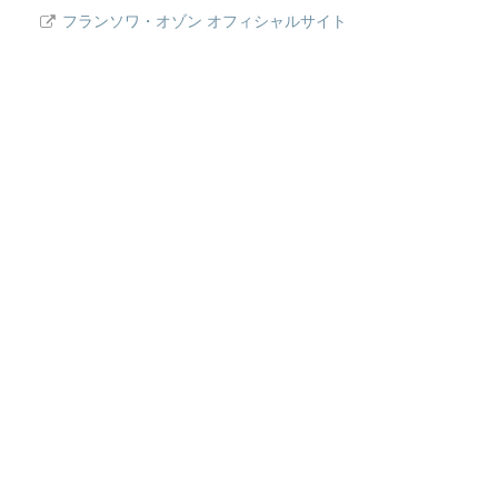
フランソワ・オゾン オフィシャルサイト