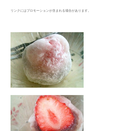
リンクにはプロモーションが含まれる場合があります。