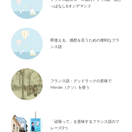
っぱなし&オンデマンド
即使える、感想を言うための便利なフラ
ンス語
フランス語：グッドラックの意味で
Merde（クソ）を使う
「頑張って」を意味するフランス語のフ
レーズ3つ