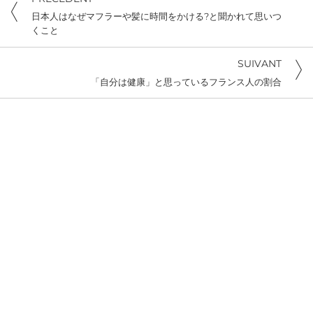
日本人はなぜマフラーや髪に時間をかける?と聞かれて思いつ
くこと
SUIVANT
「自分は健康」と思っているフランス人の割合