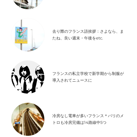
去り際のフランス語挨拶：さよなら、ま
たね、良い週末・午後をetc.
フランスの私立学校で新学期から制服が
導入されてニュースに
冷房なし電車が多いフランス＊パリのメ
トロも冷房完備は14路線中5つ