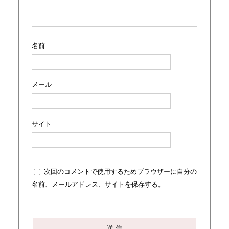
名前
メール
サイト
次回のコメントで使用するためブラウザーに自分の
名前、メールアドレス、サイトを保存する。