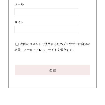
メール
サイト
次回のコメントで使用するためブラウザーに自分の
名前、メールアドレス、サイトを保存する。