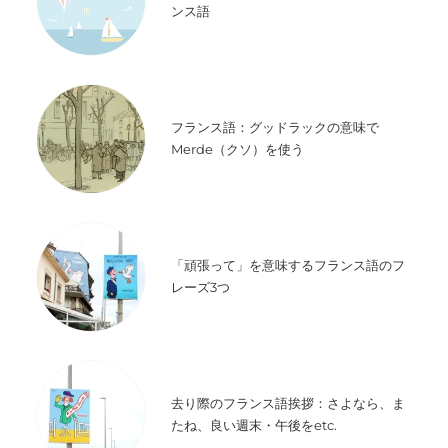
ンス語
フランス語：グッドラックの意味で
Merde（クソ）を使う
「頑張って」を意味するフランス語のフ
レーズ3つ
去り際のフランス語挨拶：さよなら、ま
たね、良い週末・午後をetc.