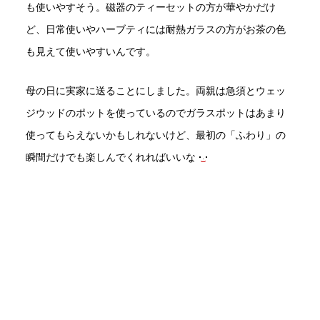
も使いやすそう。磁器のティーセットの方が華やかだけ
ど、日常使いやハーブティには耐熱ガラスの方がお茶の色
も見えて使いやすいんです。
母の日に実家に送ることにしました。両親は急須とウェッ
ジウッドのポットを使っているのでガラスポットはあまり
使ってもらえないかもしれないけど、最初の「ふわり」の
瞬間だけでも楽しんでくれればいいな