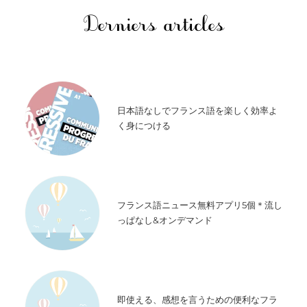
Derniers articles
日本語なしでフランス語を楽しく効率よ
く身につける
フランス語ニュース無料アプリ5個＊流し
っぱなし&オンデマンド
即使える、感想を言うための便利なフラ