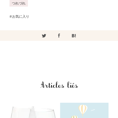
つれづれ
お気に入り
Articles liés