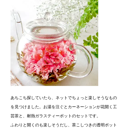
あちこち探していたら、ネットでちょっと楽しそうなもの
を見つけました。お湯を注ぐとカーネーションが花開く工
芸茶と、耐熱ガラスティーポットのセットです。
ふわりと開くのも楽しそうだし、茶こしつきの透明ポット