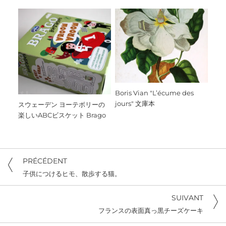
Boris Vian "L’écume des
jours" 文庫本
スウェーデン ヨーテボリーの
楽しいABCビスケット Brago
PRÉCÉDENT
子供につけるヒモ、散歩する猫。
SUIVANT
フランスの表面真っ黒チーズケーキ