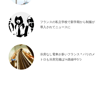
フランスの私立学校で新学期から制服が
導入されてニュースに
冷房なし電車が多いフランス＊パリのメ
トロも冷房完備は14路線中5つ