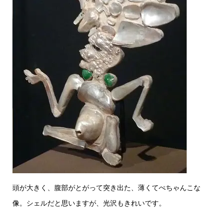
頭が大きく、腹部がとがって突き出た、薄くてぺちゃんこな
像。シェルだと思いますが、光沢もきれいです。