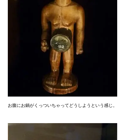
お腹にお鍋がくっついちゃってどうしようという感じ。