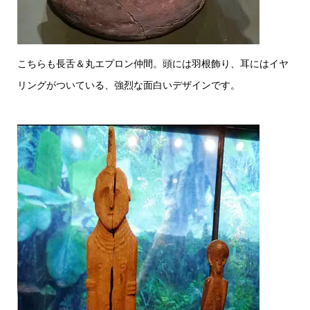
こちらも長舌＆丸エプロン仲間。頭には羽根飾り、耳にはイヤ
リングがついている、強烈な面白いデザインです。