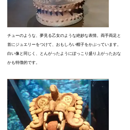
チューのような、夢見る乙女のような絶妙な表情。両手両足と
首にジュエリーをつけて、おもしろい帽子をかぶっています。
白い像と同じく、とんがったようにぽっこり盛り上がったおな
かも特徴的です。