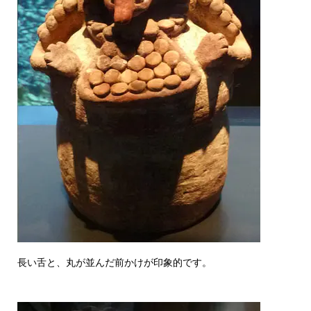
長い舌と、丸が並んだ前かけが印象的です。