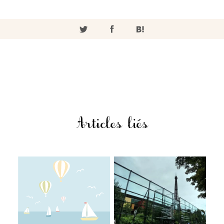
Articles liés