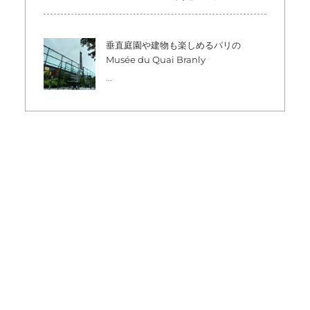
垂直庭園や建物も楽しめるパリの
Musée du Quai Branly
...