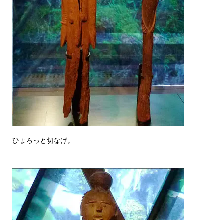
ひょろっと切なげ。