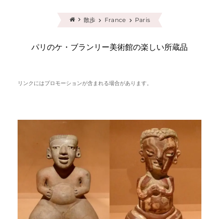
散歩
France
Paris
パリのケ・ブランリー美術館の楽しい所蔵品
リンクにはプロモーションが含まれる場合があります。