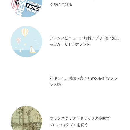
く身につける
フランス語ニュース無料アプリ5個＊流し
っぱなし&オンデマンド
即使える、感想を言うための便利なフラ
ンス語
フランス語：グッドラックの意味で
Merde（クソ）を使う