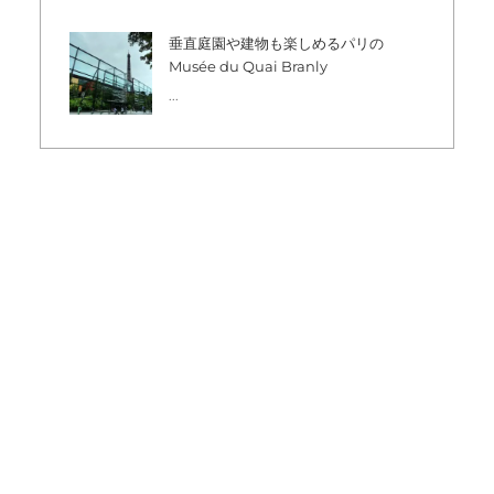
垂直庭園や建物も楽しめるパリの
Musée du Quai Branly
...