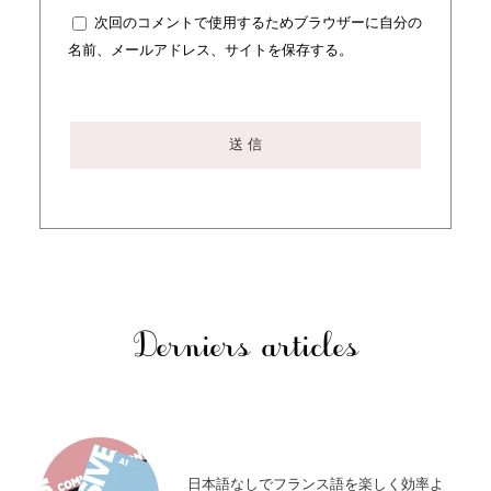
次回のコメントで使用するためブラウザーに自分の
名前、メールアドレス、サイトを保存する。
Derniers articles
日本語なしでフランス語を楽しく効率よ