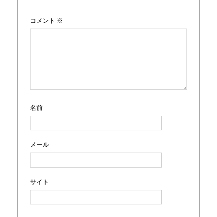
コメント
※
名前
メール
サイト