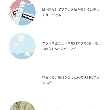
日本語なしでフランス語を楽しく効率よ
く身につける
フランス語ニュース無料アプリ5個＊流し
っぱなし&オンデマンド
即使える、感想を言うための便利なフラ
ンス語