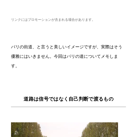
リンクにはプロモーションが含まれる場合があります。
パリの街道、と言うと美しいイメージですが、実際はそう
優雅にはいきません。今回はパリの道についてメモしま
す。
道路は信号ではなく自己判断で渡るもの