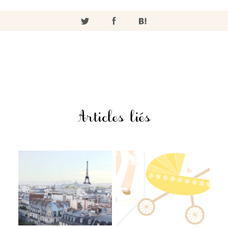
Articles liés