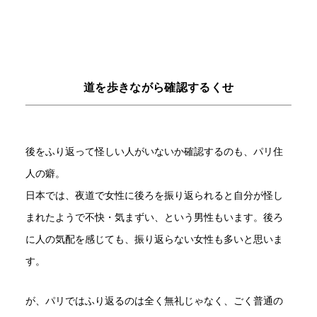
道を歩きながら確認するくせ
後をふり返って怪しい人がいないか確認するのも、パリ住
人の癖。
日本では、夜道で女性に後ろを振り返られると自分が怪し
まれたようで不快・気まずい、という男性もいます。後ろ
に人の気配を感じても、振り返らない女性も多いと思いま
す。
が、パリではふり返るのは全く無礼じゃなく、ごく普通の