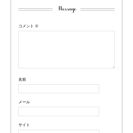
Message
コメント
※
名前
メール
サイト