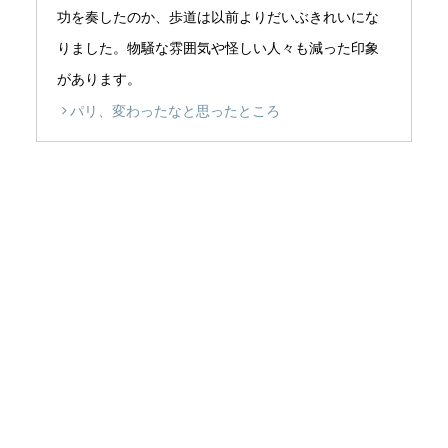
功を奏したのか、歩道は以前よりだいぶきれいにな
りました。物騒な雰囲気や怪しい人々も減った印象
があります。
パリ、変わったなと思ったところ