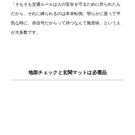
「そもそも交通ルールは人の安全を守るために作られたん
だから、それに縛られるのは本末転倒。明らかに渡って平
気な時に、赤信号だからって待つなんて無意味」という人
が大多数です。
地面チェックと玄関マットは必需品