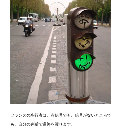
フランスの歩行者は、赤信号でも、信号がないところで
も、自分の判断で道路を渡ります。