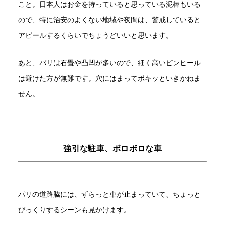
こと。日本人はお金を持っていると思っている泥棒もいる
ので、特に治安のよくない地域や夜間は、警戒していると
アピールするくらいでちょうどいいと思います。
あと、パリは石畳や凸凹が多いので、細く高いピンヒール
は避けた方が無難です。穴にはまってポキッといきかねま
せん。
強引な駐車、ボロボロな車
パリの道路脇には、ずらっと車が止まっていて、ちょっと
びっくりするシーンも見かけます。