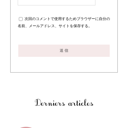
次回のコメントで使用するためブラウザーに自分の
名前、メールアドレス、サイトを保存する。
Derniers articles