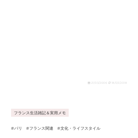
21/03/2006
18/03/2018
フランス生活雑記＆実用メモ
パリ
フランス関連
文化・ライフスタイル