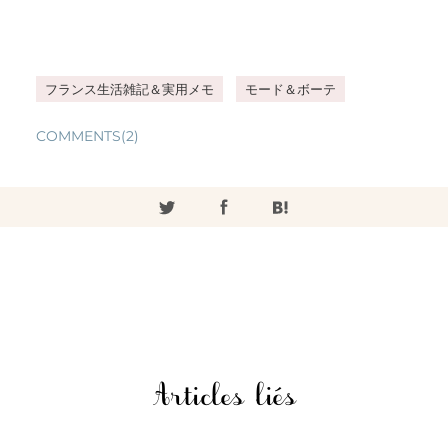
フランス生活雑記＆実用メモ
モード＆ボーテ
COMMENTS(2)
Articles liés