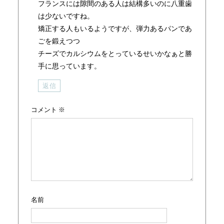
フランスには隙間のある人は結構多いのに八重歯
は少ないですね。
矯正する人もいるようですが、弾力あるパンであ
ごを鍛えつつ
チーズでカルシウムをとっているせいかなぁと勝
手に思っています。
返信
コメント
※
名前