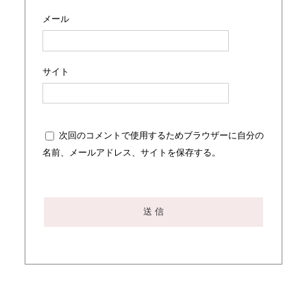
メール
サイト
次回のコメントで使用するためブラウザーに自分の
名前、メールアドレス、サイトを保存する。