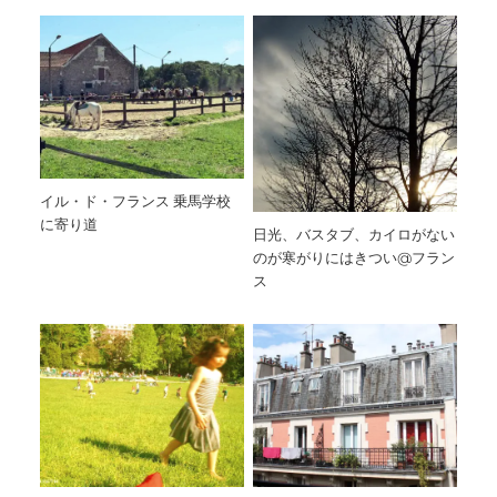
イル・ド・フランス 乗馬学校
に寄り道
日光、バスタブ、カイロがない
のが寒がりにはきつい@フラン
ス