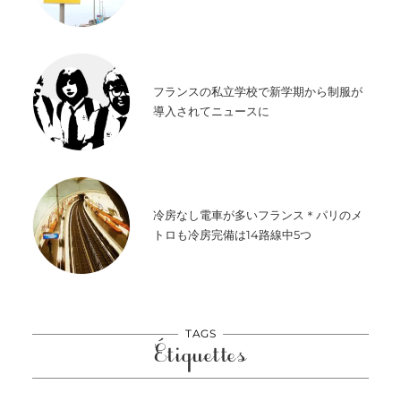
フランスの私立学校で新学期から制服が
導入されてニュースに
冷房なし電車が多いフランス＊パリのメ
トロも冷房完備は14路線中5つ
TAGS
Étiquettes