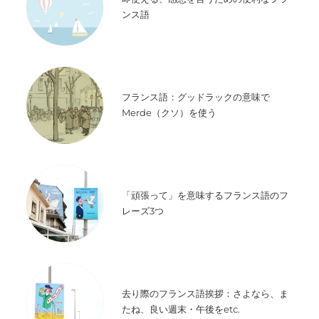
ンス語
フランス語：グッドラックの意味で
Merde（クソ）を使う
「頑張って」を意味するフランス語のフ
レーズ3つ
去り際のフランス語挨拶：さよなら、ま
たね、良い週末・午後をetc.