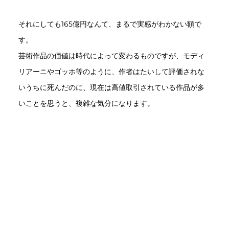
それにしても165億円なんて、まるで実感がわかない額で
す。
芸術作品の価値は時代によって変わるものですが、モディ
リアーニやゴッホ等のように、作者はたいして評価されな
いうちに死んだのに、現在は高値取引されている作品が多
いことを思うと、複雑な気分になります。