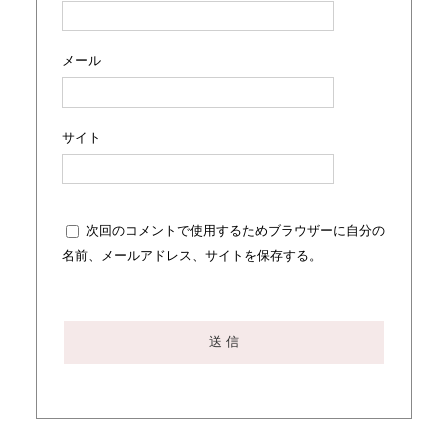
メール
サイト
次回のコメントで使用するためブラウザーに自分の
名前、メールアドレス、サイトを保存する。