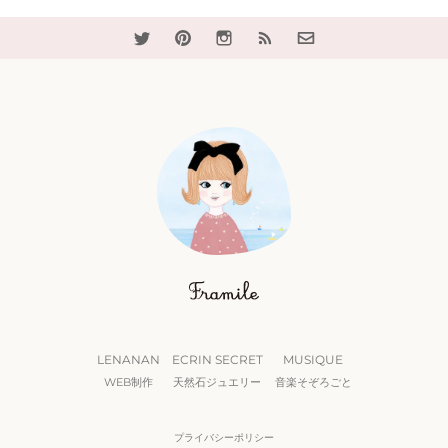
LENANAN
ECRIN SECRET
MUSIQUE
WEB制作
天然石ジュエリー
音楽そぞろごと
プライバシーポリシー