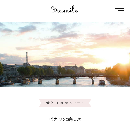
Naviga
Culture
アート
ピカソの絵に穴