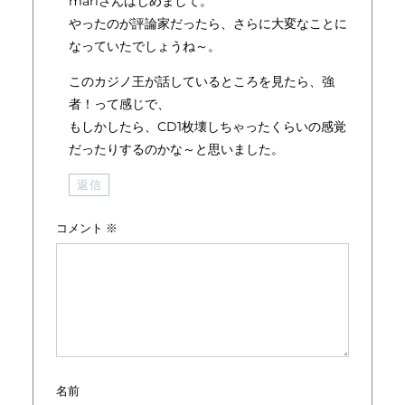
mariさんはじめまして。
やったのが評論家だったら、さらに大変なことに
なっていたでしょうね～。
このカジノ王が話しているところを見たら、強
者！って感じで、
もしかしたら、CD1枚壊しちゃったくらいの感覚
だったりするのかな～と思いました。
返信
コメント
※
名前