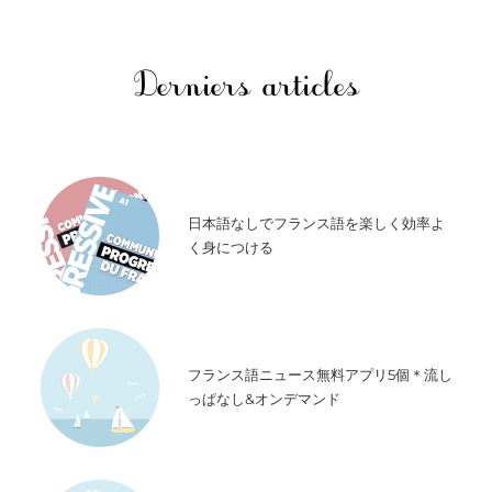
Derniers articles
日本語なしでフランス語を楽しく効率よ
く身につける
フランス語ニュース無料アプリ5個＊流し
っぱなし&オンデマンド