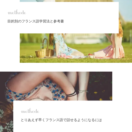
methode
目的別のフランス語学習法と参考書
methode
とりあえず早くフランス語で話せるようになるには