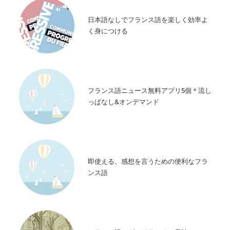
日本語なしでフランス語を楽しく効率よ
く身につける
フランス語ニュース無料アプリ5個＊流し
っぱなし&オンデマンド
即使える、感想を言うための便利なフラ
ンス語