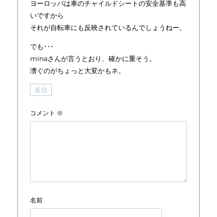
ヨーロッパは車のチャイルドシートの安全基準も高
いですから
それが自転車にも反映されているんでしょうねー。
でも･･･
minaさんが言うとおり、確かに重そう。
漕ぐのがちょっと大変かもネ。
返信
コメント
※
名前