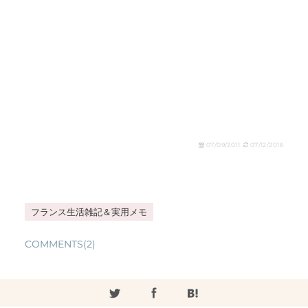
07/09/2011
07/12/2016
フランス生活雑記＆実用メモ
COMMENTS(2)