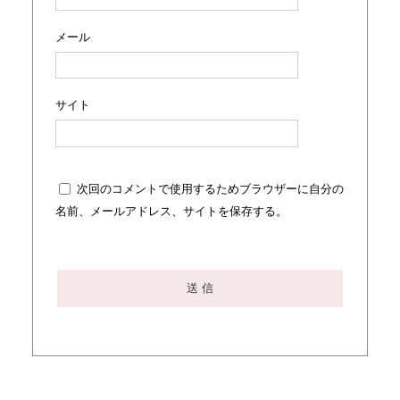
メール
サイト
次回のコメントで使用するためブラウザーに自分の
名前、メールアドレス、サイトを保存する。