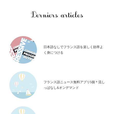
Derniers articles
日本語なしでフランス語を楽しく効率よ
く身につける
フランス語ニュース無料アプリ5個＊流し
っぱなし&オンデマンド