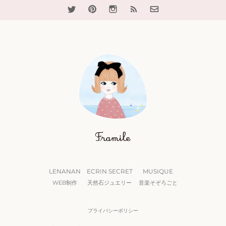
LENANAN
ECRIN SECRET
MUSIQUE
WEB制作
天然石ジュエリー
音楽そぞろごと
プライバシーポリシー