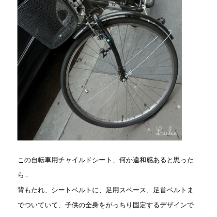
この自転車用チャイルドシート、何か違和感あると思った
ら…
背もたれ、シートベルトに、足用スペース、足首ベルトま
でついていて、子供の全身をがっちり固定するデザインで