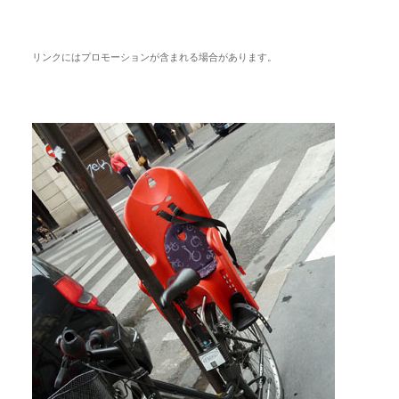
リンクにはプロモーションが含まれる場合があります。