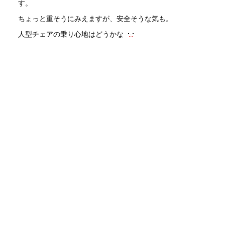
す。
ちょっと重そうにみえますが、安全そうな気も。
人型チェアの乗り心地はどうかな